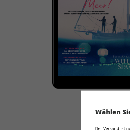
Wählen Sie
Der Versand ist 