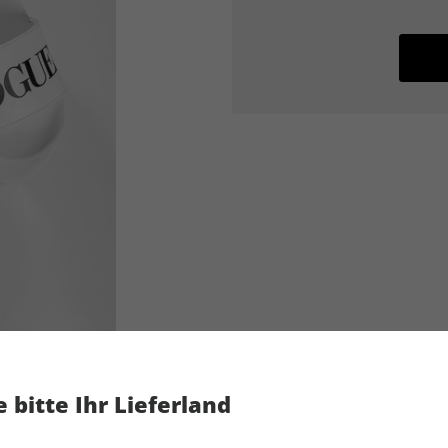
 bitte Ihr Lieferland