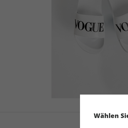
Wählen Sie