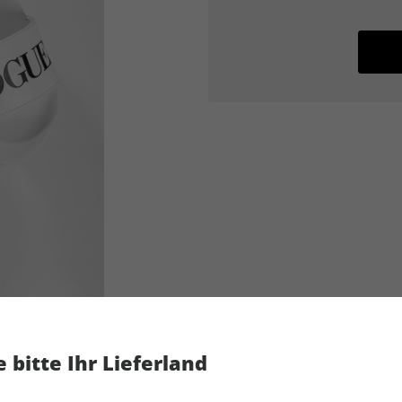
 bitte Ihr Lieferland