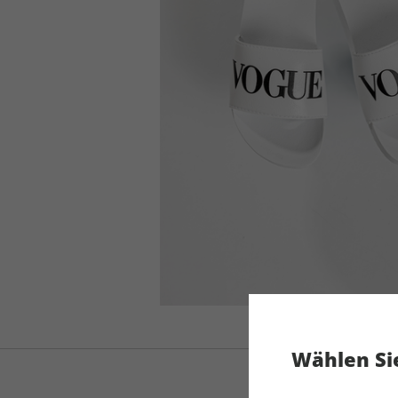
Wählen Sie