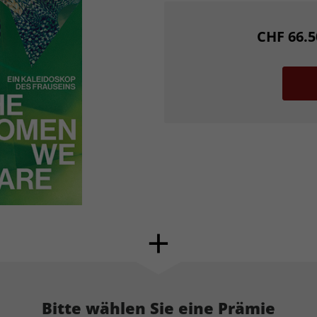
CHF 66.5
Bitte wählen Sie eine Prämie