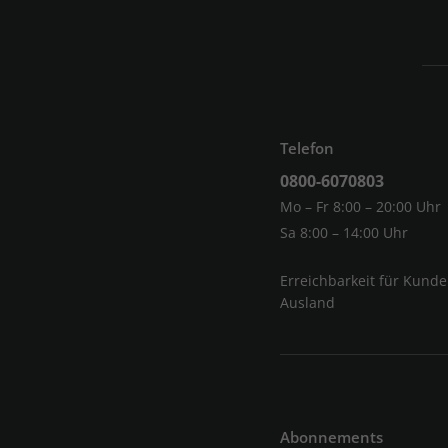
Telefon
0800-6070803
Mo – Fr 8:00 – 20:00 Uhr
Sa 8:00 – 14:00 Uhr
Erreichbarkeit für Kund
Ausland
Abonnements