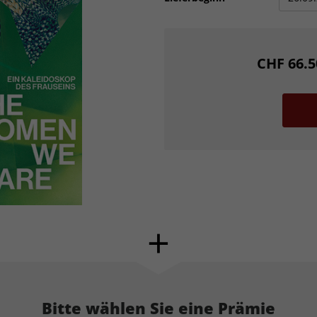
CHF 66.5
Bitte wählen Sie eine Prämie