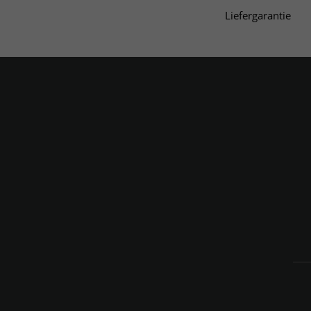
Liefergarantie