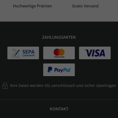
Hochwertige Prämien
Gratis Versand
ZAHLUNGSARTEN
Ihre Daten werden SSL-verschlüsselt und sicher übertragen
KONTAKT