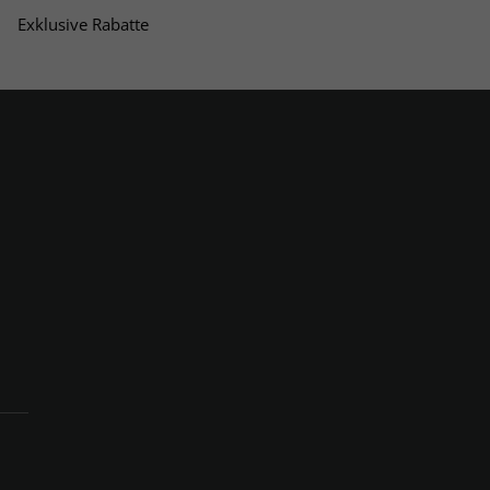
Exklusive Rabatte