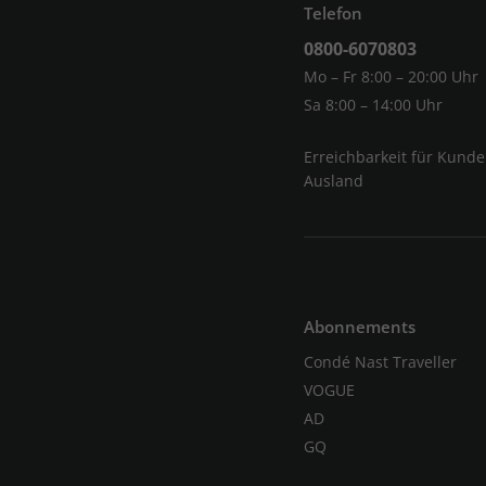
Telefon
0800-6070803
Mo – Fr 8:00 – 20:00 Uhr
Sa 8:00 – 14:00 Uhr
Erreichbarkeit für Kund
Ausland
Abonnements
Condé Nast Traveller
VOGUE
AD
GQ