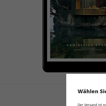
Wählen Sie
Der Versand ist 