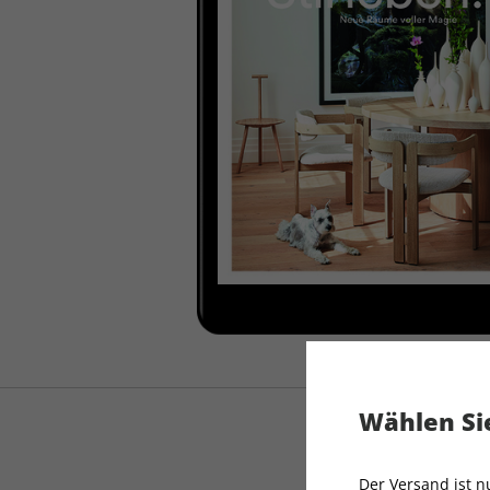
Wählen Sie
Der Versand ist 