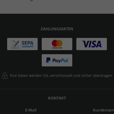
ZAHLUNGSARTEN
Ihre Daten werden SSL-verschlüsselt und sicher übertragen
KONTAKT
E-Mail
Kundenser