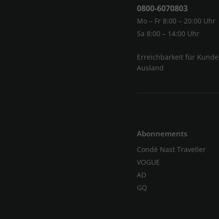
0800-6070803
Mo – Fr 8:00 – 20:00 Uhr
Sa 8:00 – 14:00 Uhr
Erreichbarkeit für Kund
Ausland
Abonnements
Condé Nast Traveller
VOGUE
AD
GQ