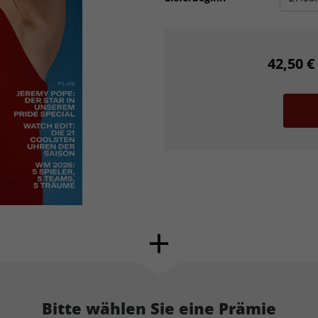
42,50 €
Bitte wählen Sie eine Prämie