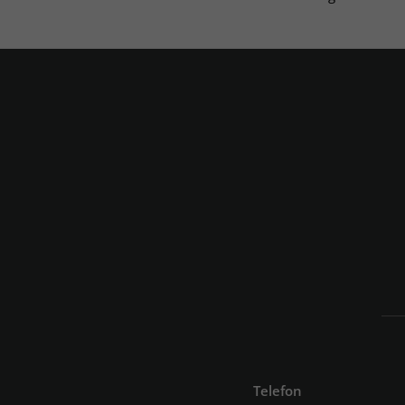
Telefon