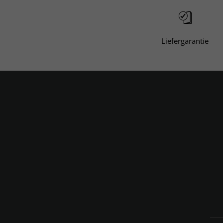
Liefergarantie