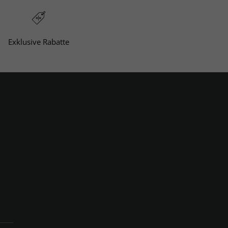
Exklusive Rabatte