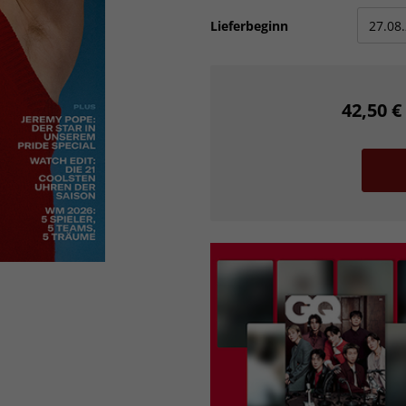
Lieferbeginn
42,50 €