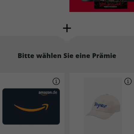
Bitte wählen Sie eine Prämie