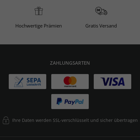
Hochwertige Prämien
Gratis Versand
ZAHLUNGSARTEN
Ihre Daten werden SSL-verschlüsselt und sicher übertragen