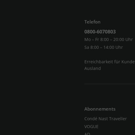
Telefon
0800-6070803
Mo – Fr 8:00 – 20:00 Uhr
Sa 8:00 – 14:00 Uhr
Erreichbarkeit für Kund
Ausland
Abonnements
Condé Nast Traveller
VOGUE
AD