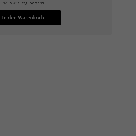
inkl. MwSt., zzgl.
Versand
In den Warenkorb