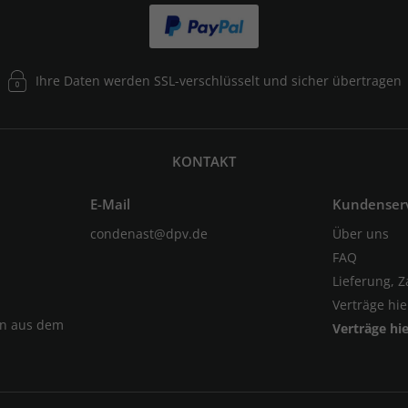
Ihre Daten werden SSL-verschlüsselt und sicher übertragen
KONTAKT
E-Mail
Kundenser
condenast@dpv.de
Über uns
FAQ
Lieferung, 
Verträge hi
en aus dem
Verträge hi