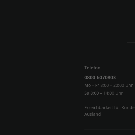
Telefon
0800-6070803
Mo – Fr 8:00 – 20:00 Uhr
Sa 8:00 – 14:00 Uhr
Erreichbarkeit für Kund
Ausland