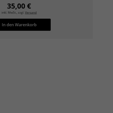
35,00 €
inkl. MwSt., zzgl.
Versand
In den Warenkorb