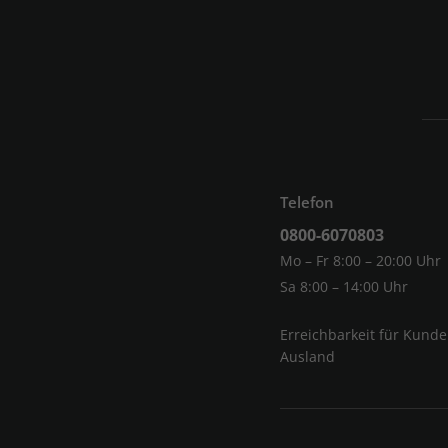
Telefon
0800-6070803
Mo – Fr 8:00 – 20:00 Uhr
Sa 8:00 – 14:00 Uhr
Erreichbarkeit für Kund
Ausland